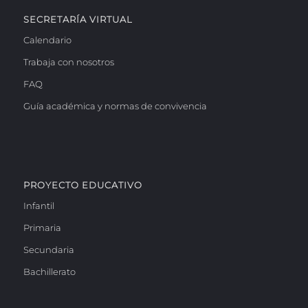
SECRETARÍA VIRTUAL
Calendario
Trabaja con nosotros
FAQ
Guía académica y normas de convivencia
PROYECTO EDUCATIVO
Infantil
Primaria
Secundaria
Bachillerato