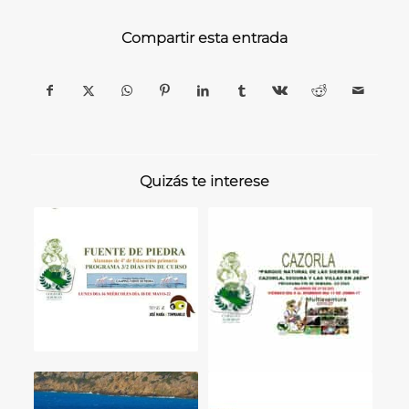
Compartir esta entrada
Quizás te interese