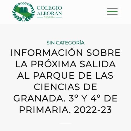
SIN CATEGORÍA
INFORMACIÓN SOBRE
LA PRÓXIMA SALIDA
AL PARQUE DE LAS
CIENCIAS DE
GRANADA. 3º Y 4º DE
PRIMARIA. 2022-23