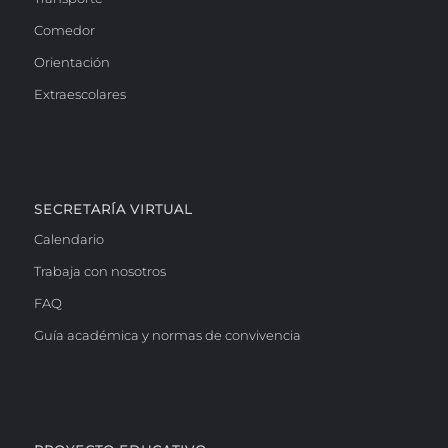
Comedor
Orientación
Extraescolares
SECRETARÍA VIRTUAL
Calendario
Trabaja con nosotros
FAQ
Guía académica y normas de convivencia