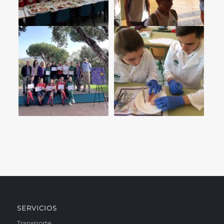
SERVICIOS
Transporte