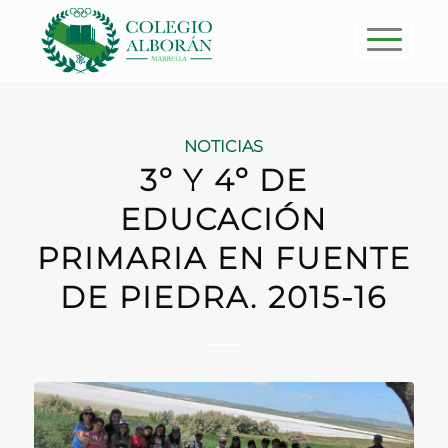
NOTICIAS
3º Y 4º DE
EDUCACIÓN
PRIMARIA EN FUENTE
DE PIEDRA. 2015-16