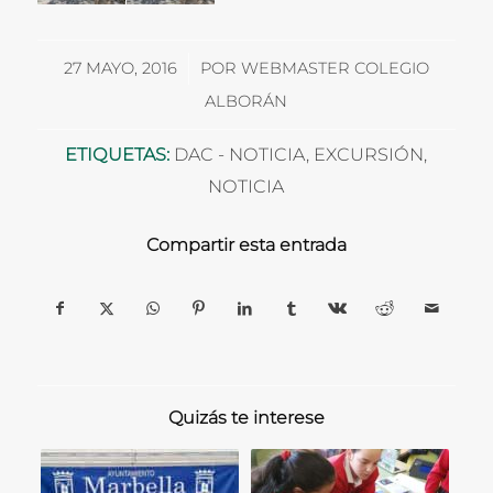
/
27 MAYO, 2016
POR
WEBMASTER COLEGIO
ALBORÁN
ETIQUETAS:
DAC - NOTICIA
,
EXCURSIÓN
,
NOTICIA
Compartir esta entrada
Quizás te interese