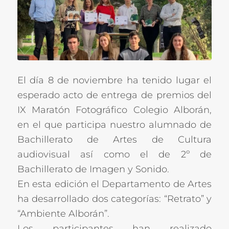
El día 8 de noviembre ha tenido lugar el
esperado acto de entrega de premios del
IX Maratón Fotográfico Colegio Alborán,
en el que participa nuestro alumnado de
Bachillerato de Artes de Cultura
audiovisual así como el de 2º de
Bachillerato de Imagen y Sonido.
En esta edición el Departamento de Artes
ha desarrollado dos categorías: “Retrato” y
“Ambiente Alborán”.
Los participantes han realizado