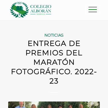
NOTICIAS
ENTREGA DE
PREMIOS DEL
MARATÓN
FOTOGRÁFICO. 2022-
23