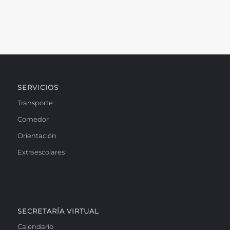
SERVICIOS
Transporte
Comedor
Orientación
Extraescolares
SECRETARÍA VIRTUAL
Calendario