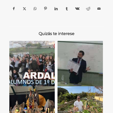
Quizás te interese