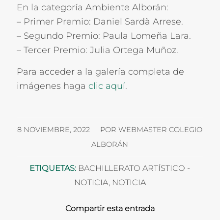
En la categoría Ambiente Alborán:
– Primer Premio: Daniel Sardà Arrese.
– Segundo Premio: Paula Lomeña Lara.
– Tercer Premio: Julia Ortega Muñoz.
Para acceder a la galería completa de
imágenes haga
clic aquí
.
/
8 NOVIEMBRE, 2022
POR
WEBMASTER COLEGIO
ALBORÁN
ETIQUETAS:
BACHILLERATO ARTÍSTICO -
NOTICIA
,
NOTICIA
Compartir esta entrada