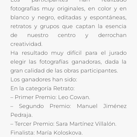
fotografías muy originales, en color y en
blanco y negro, editadas y espontáneas,
retratos y grupos que captan la esencia
de nuestro centro y derrochan
creatividad.
Ha resultado muy difícil para el jurado
elegir las fotografías ganadoras, dada la
gran calidad de las obras participantes.
Los ganadores han sido:
En la categoría Retrato:
– Primer Premio: Leo Cowan.
– Segundo Premio: Manuel Jiménez
Pedraja.
– Tercer Premio: Sara Martínez Villalón.
Finalista: María Koloskova.