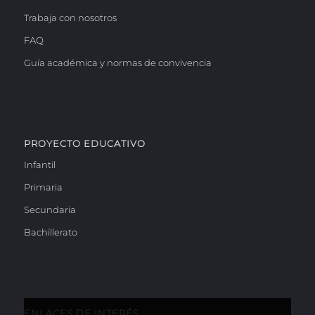
Trabaja con nosotros
FAQ
Guía académica y normas de convivencia
PROYECTO EDUCATIVO
Infantil
Primaria
Secundaria
Bachillerato
ENLACES DE INTERÉS