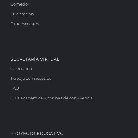
Comedor
Orientación
Extraescolares
SECRETARÍA VIRTUAL
Calendario
Trabaja con nosotros
FAQ
Guía académica y normas de convivencia
PROYECTO EDUCATIVO