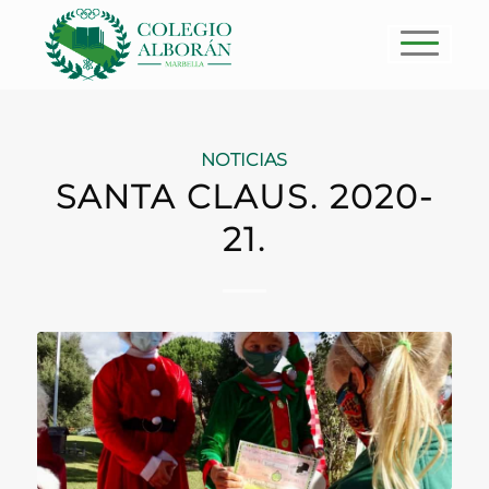
NOTICIAS
SANTA CLAUS. 2020-
21.