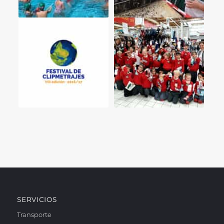
SERVICIOS
Transporte