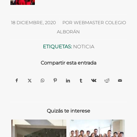
/
18 DICIEMBRE, 2020
POR
WEBMASTER COLEGIO
ALBORÁN
ETIQUETAS:
NOTICIA
Compartir esta entrada
Quizás te interese