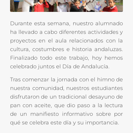
Durante esta semana, nuestro alumnado
ha llevado a cabo diferentes actividades y
proyectos en el aula relacionados con la
cultura, costumbres e historia andaluzas.
Finalizado todo este trabajo, hoy hemos
celebrado juntos el Día de Andalucía.
Tras comenzar la jornada con el himno de
nuestra comunidad, nuestros estudiantes
disfrutaron de un tradicional desayuno de
pan con aceite, que dio paso a la lectura
de un manifiesto informativo sobre por
qué se celebra este día y su importancia.