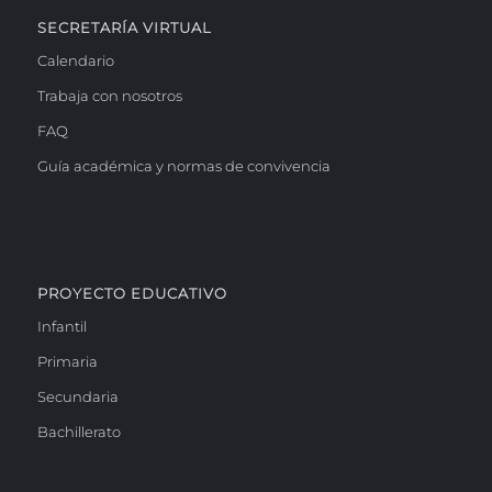
SECRETARÍA VIRTUAL
Calendario
Trabaja con nosotros
FAQ
Guía académica y normas de convivencia
PROYECTO EDUCATIVO
Infantil
Primaria
Secundaria
Bachillerato