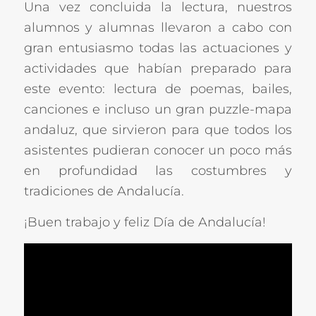
Una vez concluida la lectura, nuestros
alumnos y alumnas llevaron a cabo con
gran entusiasmo todas las actuaciones y
actividades que habían preparado para
este evento: lectura de poemas, bailes,
canciones e incluso un gran puzzle-mapa
andaluz, que sirvieron para que todos los
asistentes pudieran conocer un poco más
en profundidad las costumbres y
tradiciones de Andalucía.
¡Buen trabajo y feliz Día de Andalucía!