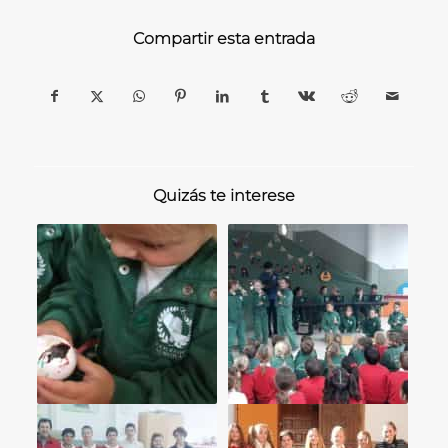
Compartir esta entrada
Quizás te interese