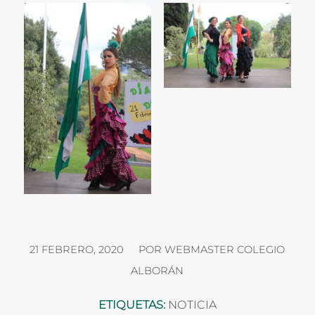
/
21 FEBRERO, 2020
POR
WEBMASTER COLEGIO
ALBORÁN
ETIQUETAS:
NOTICIA