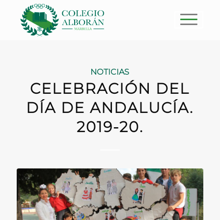
NOTICIAS
CELEBRACIÓN DEL
DÍA DE ANDALUCÍA.
2019-20.