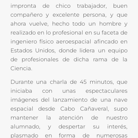
impronta de chico trabajador, buen
compañero y excelente persona, y que
ahora vuelve, hecho todo un hombre y
realizado en lo profesional en su faceta de
ingeniero
físico aeroespacial afincado en
Estados Unidos, donde lidera un equipo
de profesionales de dicha rama de la
Ciencia.
Durante una charla de 45 minutos, que
iniciaba con unas espectaculares
imágenes del lanzamiento de una nave
espacial desde Cabo Cañaveral, supo
mantener la atención de nuestro
alumnado, y despertar su interés,
plasmado en forma de numerosas