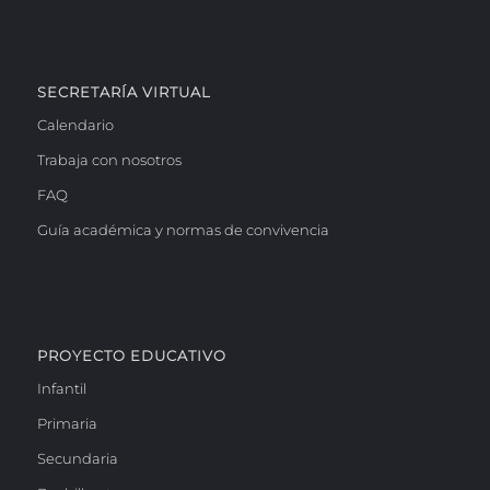
SECRETARÍA VIRTUAL
Calendario
Trabaja con nosotros
FAQ
Guía académica y normas de convivencia
PROYECTO EDUCATIVO
Infantil
Primaria
Secundaria