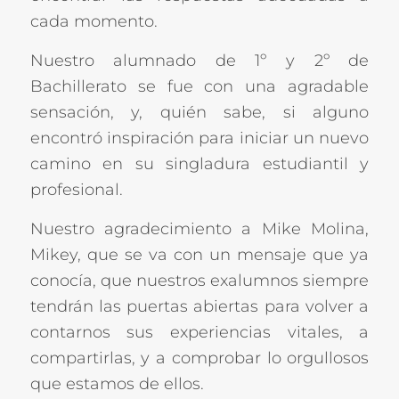
cada momento.
Nuestro alumnado de 1º y 2º de
Bachillerato se fue con una agradable
sensación, y, quién sabe, si alguno
encontró inspiración para iniciar un nuevo
camino en su singladura estudiantil y
profesional.
Nuestro agradecimiento a Mike Molina,
Mikey, que se va con un mensaje que ya
conocía, que nuestros exalumnos siempre
tendrán las puertas abiertas para volver a
contarnos sus experiencias vitales, a
compartirlas, y a comprobar lo orgullosos
que estamos de ellos.