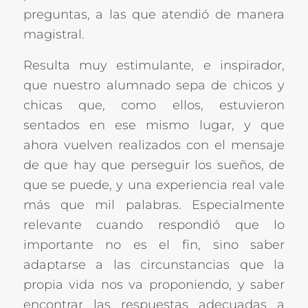
preguntas, a las que atendió de manera
magistral.
Resulta muy estimulante, e inspirador,
que nuestro alumnado sepa de chicos y
chicas que, como ellos, estuvieron
sentados en ese mismo lugar, y que
ahora vuelven realizados con el mensaje
de que hay que perseguir los sueños, de
que se puede, y una experiencia real vale
más que mil palabras. Especialmente
relevante cuando respondió que lo
importante no es el fin, sino saber
adaptarse a las circunstancias que la
propia vida nos va proponiendo, y saber
encontrar las respuestas adecuadas a