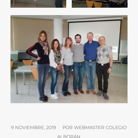
/
9 NOVIEMBRE, 2019
POR
WEBMASTER COLEGIO
ALBORÁN