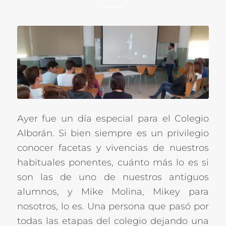
Ayer fue un día especial para el Colegio
Alborán. Si bien siempre es un privilegio
conocer facetas y vivencias de nuestros
habituales ponentes, cuánto más lo es si
son las de uno de nuestros antiguos
alumnos, y Mike Molina, Mikey para
nosotros, lo es. Una persona que pasó por
todas las etapas del colegio dejando una