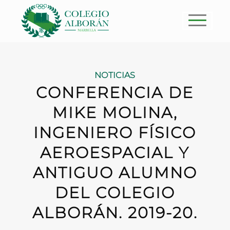
NOTICIAS
CONFERENCIA DE
MIKE MOLINA,
INGENIERO FÍSICO
AEROESPACIAL Y
ANTIGUO ALUMNO
DEL COLEGIO
ALBORÁN. 2019-20.