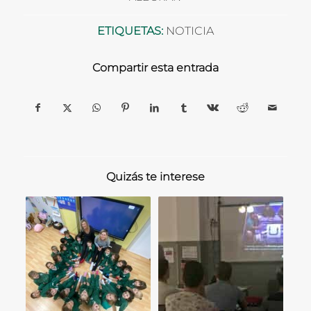
ETIQUETAS:
NOTICIA
Compartir esta entrada
Quizás te interese