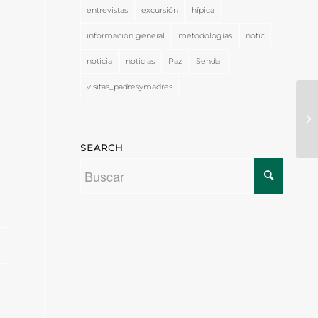
entrevistas
excursión
hípica
información general
metodologías
notic
noticia
noticias
Paz
Sendal
visitas_padresymadres
SEARCH