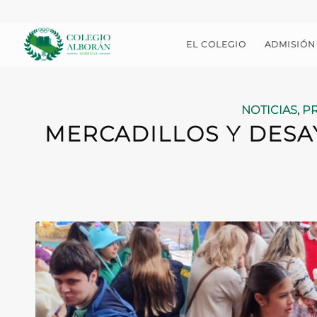
EL COLEGIO
ADMISIÓN
NOTICIAS
,
PR
MERCADILLOS Y DESA