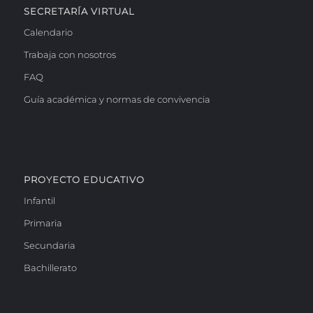
SECRETARÍA VIRTUAL
Calendario
Trabaja con nosotros
FAQ
Guía académica y normas de convivencia
PROYECTO EDUCATIVO
Infantil
Primaria
Secundaria
Bachillerato