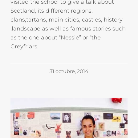
visited the school to give a talk about
Scotland, its different regions,
clans,tartans, main cities, castles, history
,landscape as well as famous stories such
as the one about “Nessie” or “the
Greyfriars…
31 octubre, 2014