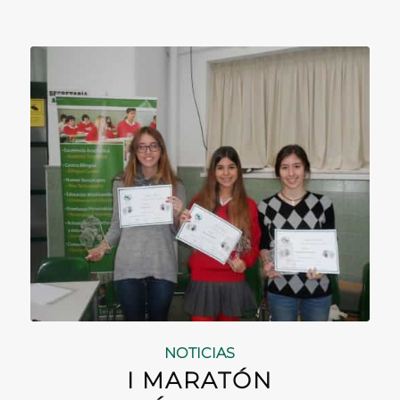
NOTICIAS
I MARATÓN