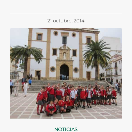
21 octubre, 2014
NOTICIAS