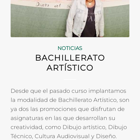
NOTICIAS
BACHILLERATO
ARTÍSTICO
Desde que el pasado curso implantamos
la modalidad de Bachillerato Artístico, son
ya dos las promociones que disfrutan de
asignaturas en las que desarrollan su
creatividad, como Dibujo artístico, Dibujo
Técnico, Cultura Audiovisual y Diseño.