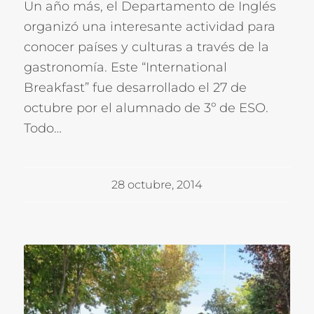
Un año más, el Departamento de Inglés
organizó una interesante actividad para
conocer países y culturas a través de la
gastronomía. Este “International
Breakfast” fue desarrollado el 27 de
octubre por el alumnado de 3º de ESO.
Todo…
28 octubre, 2014