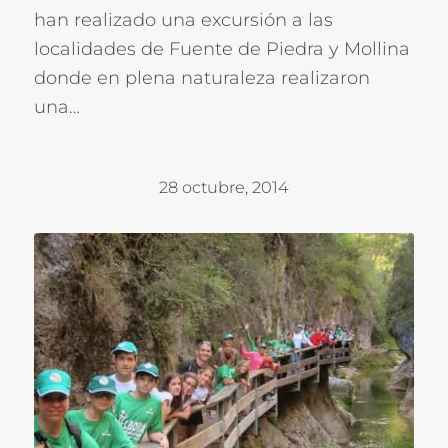
han realizado una excursión a las
localidades de Fuente de Piedra y Mollina
donde en plena naturaleza realizaron
una…
28 octubre, 2014