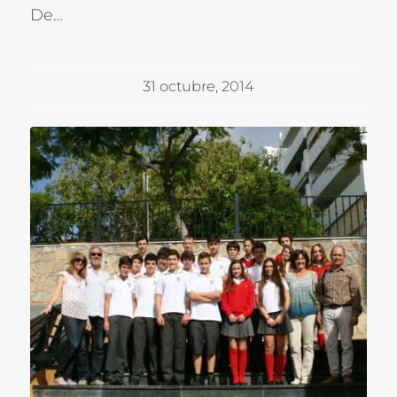
De…
31 octubre, 2014