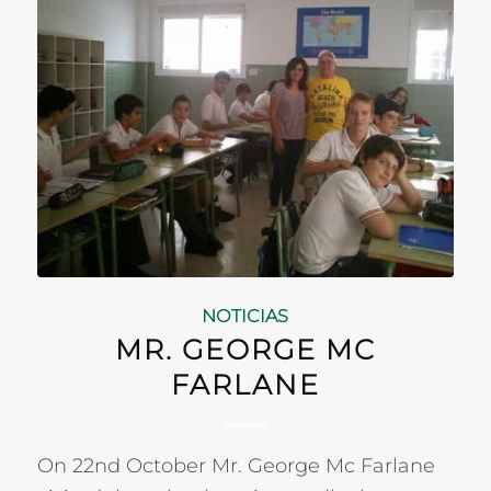
NOTICIAS
MR. GEORGE MC
FARLANE
On 22nd October Mr. George Mc Farlane