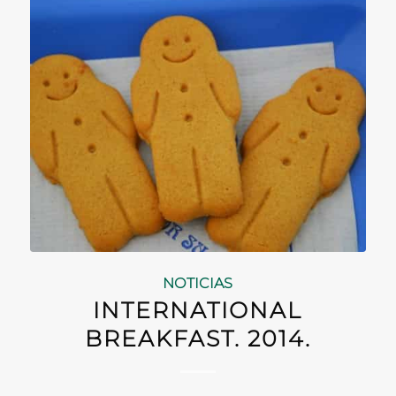
NOTICIAS
INTERNATIONAL
BREAKFAST. 2014.