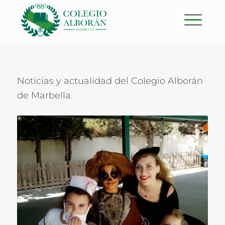
Noticias y actualidad del Colegio Alborán
de Marbella.