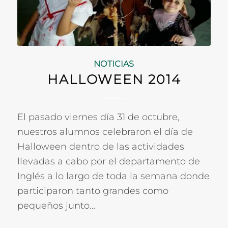
NOTICIAS
HALLOWEEN 2014
El pasado viernes día 31 de octubre,
nuestros alumnos celebraron el día de
Halloween dentro de las actividades
llevadas a cabo por el departamento de
Inglés a lo largo de toda la semana donde
participaron tanto grandes como
pequeños junto…