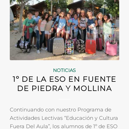
NOTICIAS
1º DE LA ESO EN FUENTE
DE PIEDRA Y MOLLINA
Continuando con nuestro Programa de
Actividades Lectivas “Educación y Cultura
Fuera Del Aula”, los alumnos de 1º de ESO