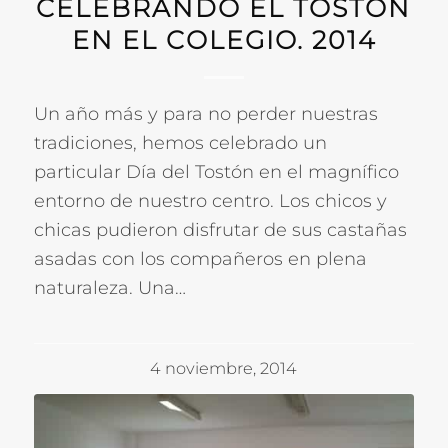
CELEBRANDO EL TOSTÓN
EN EL COLEGIO. 2014
Un año más y para no perder nuestras
tradiciones, hemos celebrado un
particular Día del Tostón en el magnífico
entorno de nuestro centro. Los chicos y
chicas pudieron disfrutar de sus castañas
asadas con los compañeros en plena
naturaleza. Una…
4 noviembre, 2014