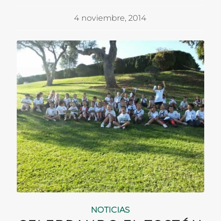
4 noviembre, 2014
NOTICIAS