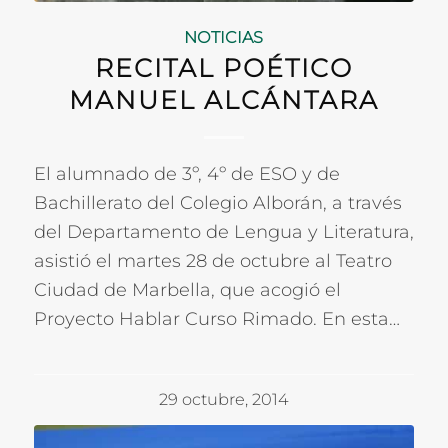
NOTICIAS
RECITAL POÉTICO
MANUEL ALCÁNTARA
El alumnado de 3º, 4º de ESO y de
Bachillerato del Colegio Alborán, a través
del Departamento de Lengua y Literatura,
asistió el martes 28 de octubre al Teatro
Ciudad de Marbella, que acogió el
Proyecto Hablar Curso Rimado. En esta…
29 octubre, 2014