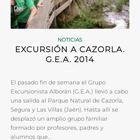
NOTICIAS
EXCURSIÓN A CAZORLA.
G.E.A. 2014
El pasado fin de semana el Grupo
Excursionista Alborán (G.E.A.) llevó a cabo
una salida al Parque Natural de Cazorla,
Segura y Las Villas (Jaén). Hasta allí se
desplazó un amplio grupo familiar
formado por profesores, padres y
alumnos que…