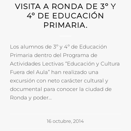
VISITA A RONDA DE 3º Y
4º DE EDUCACIÓN
PRIMARIA.
Los alumnos de 3º y 4º de Educación
Primaria dentro del Programa de
Actividades Lectivas “Educación y Cultura
Fuera del Aula” han realizado una
excursión con neto carácter cultural y
documental para conocer la ciudad de
Ronda y poder…
16 octubre, 2014