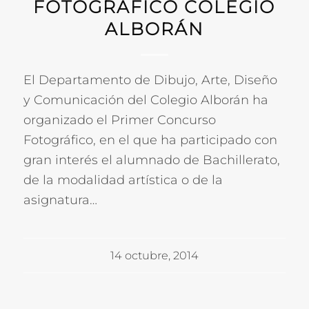
FOTOGRÁFICO COLEGIO
ALBORÁN
El Departamento de Dibujo, Arte, Diseño
y Comunicación del Colegio Alborán ha
organizado el Primer Concurso
Fotográfico, en el que ha participado con
gran interés el alumnado de Bachillerato,
de la modalidad artística o de la
asignatura…
14 octubre, 2014