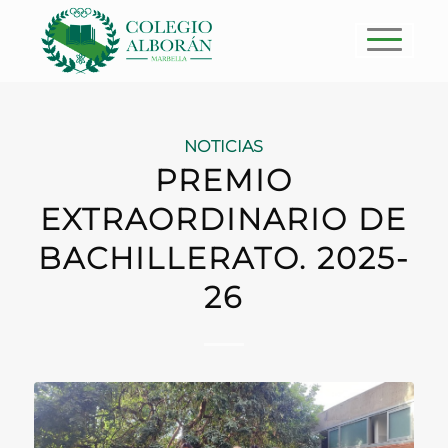
NOTICIAS
PREMIO
EXTRAORDINARIO DE
BACHILLERATO. 2025-
26