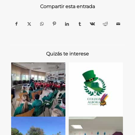
Compartir esta entrada
Quizás te interese