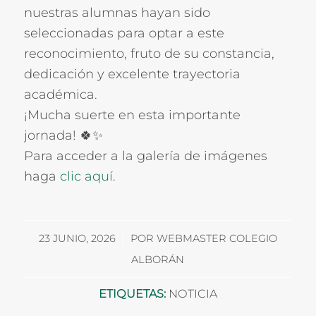
nuestras alumnas hayan sido
seleccionadas para optar a este
reconocimiento, fruto de su constancia,
dedicación y excelente trayectoria
académica.
¡Mucha suerte en esta importante
jornada! 🍀✨
Para acceder a la galería de imágenes
haga
clic aquí
.
/
23 JUNIO, 2026
POR
WEBMASTER COLEGIO
ALBORÁN
ETIQUETAS:
NOTICIA