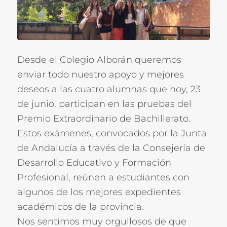
Desde el Colegio Alborán queremos
enviar todo nuestro apoyo y mejores
deseos a las cuatro alumnas que hoy, 23
de junio, participan en las pruebas del
Premio Extraordinario de Bachillerato.
Estos exámenes, convocados por la Junta
de Andalucía a través de la Consejería de
Desarrollo Educativo y Formación
Profesional, reúnen a estudiantes con
algunos de los mejores expedientes
académicos de la provincia.
Nos sentimos muy orgullosos de que