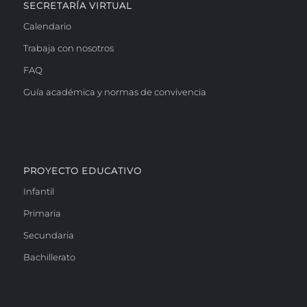
SECRETARÍA VIRTUAL
Calendario
Trabaja con nosotros
FAQ
Guía académica y normas de convivencia
PROYECTO EDUCATIVO
Infantil
Primaria
Secundaria
Bachillerato