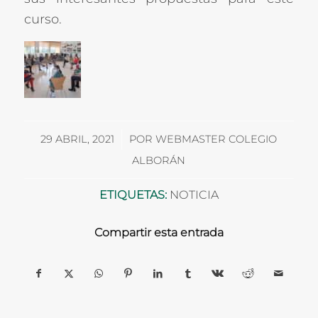
curso.
/
29 ABRIL, 2021
POR
WEBMASTER COLEGIO
ALBORÁN
ETIQUETAS:
NOTICIA
Compartir esta entrada