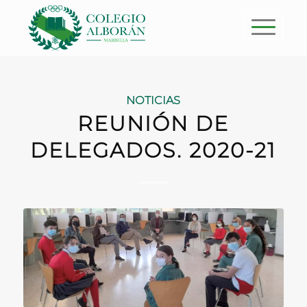
NOTICIAS
REUNIÓN DE
DELEGADOS. 2020-21