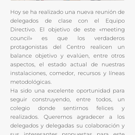
Hoy se ha realizado una nueva reunión de
delegados de clase con el Equipo
Directivo. El objetivo de este «meeting
council» es que los verdaderos
protagonistas del Centro realicen un
balance objetivo y evalúen, entre otros
aspectos, el estado actual de nuestras
instalaciones, comedor, recursos y líneas
metodológicas.
Ha sido una excelente oportunidad para
seguir construyendo, entre todos, un
colegio donde sentirnos felices y
realizados. Queremos agradecer a los
delegados y delegadas su colaboración y
sus interesantes propuestas para este