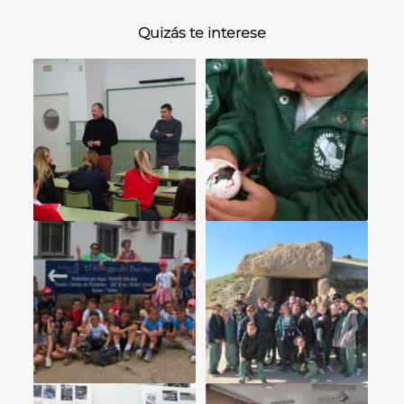
Quizás te interese