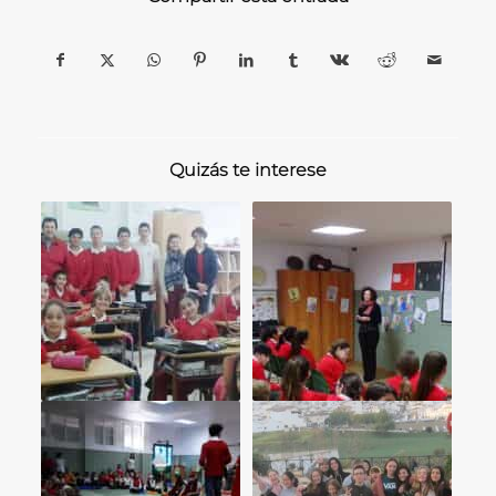
Quizás te interese