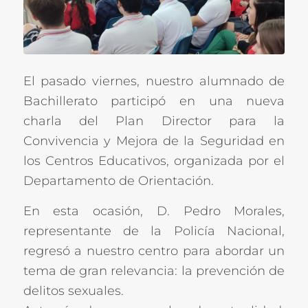
El pasado viernes, nuestro alumnado de
Bachillerato participó en una nueva
charla del Plan Director para la
Convivencia y Mejora de la Seguridad en
los Centros Educativos, organizada por el
Departamento de Orientación.
En esta ocasión, D. Pedro Morales,
representante de la Policía Nacional,
regresó a nuestro centro para abordar un
tema de gran relevancia: la prevención de
delitos sexuales.