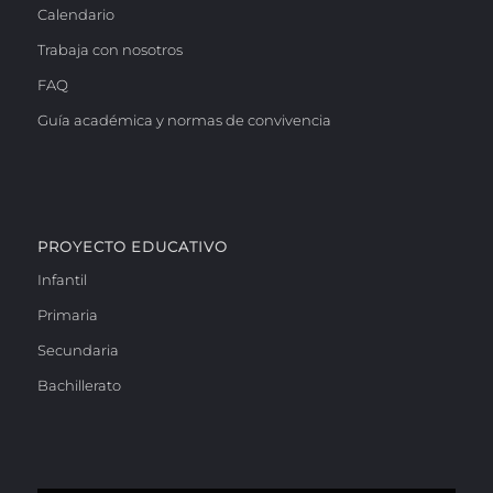
Calendario
Trabaja con nosotros
FAQ
Guía académica y normas de convivencia
PROYECTO EDUCATIVO
Infantil
Primaria
Secundaria
Bachillerato