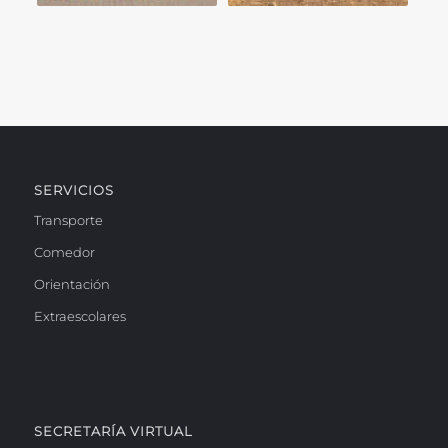
SERVICIOS
Transporte
Comedor
Orientación
Extraescolares
SECRETARÍA VIRTUAL