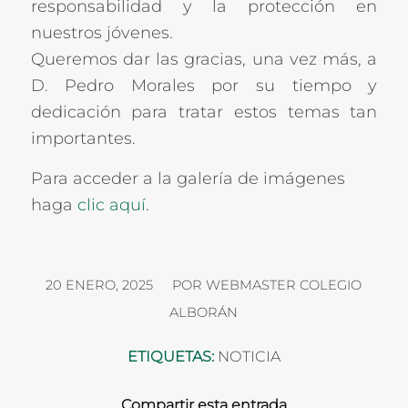
responsabilidad y la protección en
nuestros jóvenes.
Queremos dar las gracias, una vez más, a
D. Pedro Morales por su tiempo y
dedicación para tratar estos temas tan
importantes.
Para acceder a la galería de imágenes
haga
clic aquí
.
/
20 ENERO, 2025
POR
WEBMASTER COLEGIO
ALBORÁN
ETIQUETAS:
NOTICIA
Compartir esta entrada