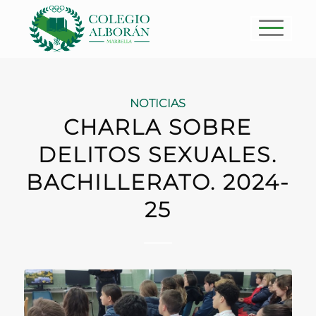
NOTICIAS
CHARLA SOBRE
DELITOS SEXUALES.
BACHILLERATO. 2024-
25