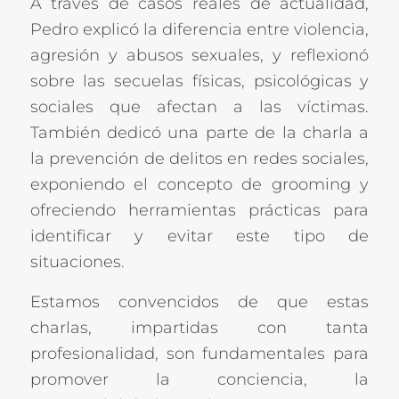
A través de casos reales de actualidad,
Pedro explicó la diferencia entre violencia,
agresión y abusos sexuales, y reflexionó
sobre las secuelas físicas, psicológicas y
sociales que afectan a las víctimas.
También dedicó una parte de la charla a
la prevención de delitos en redes sociales,
exponiendo el concepto de grooming y
ofreciendo herramientas prácticas para
identificar y evitar este tipo de
situaciones.
Estamos convencidos de que estas
charlas, impartidas con tanta
profesionalidad, son fundamentales para
promover la conciencia, la