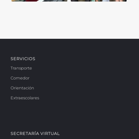
SERVICIOS
Transporte
Comedor
Orientación
Extraescolares
SECRETARÍA VIRTUAL