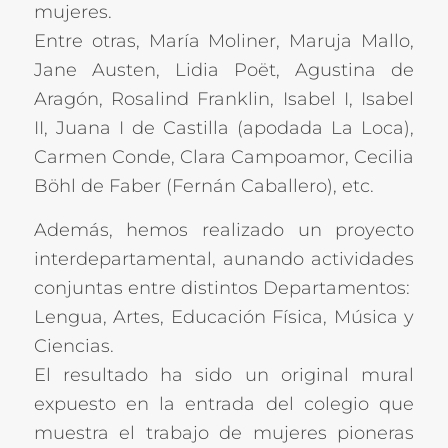
mujeres.
Entre otras, María Moliner, Maruja Mallo,
Jane Austen, Lidia Poët, Agustina de
Aragón, Rosalind Franklin, Isabel I, Isabel
II, Juana I de Castilla (apodada La Loca),
Carmen Conde, Clara Campoamor, Cecilia
Böhl de Faber (Fernán Caballero), etc.
Además, hemos realizado un proyecto
interdepartamental, aunando actividades
conjuntas entre distintos Departamentos:
Lengua, Artes, Educación Física, Música y
Ciencias.
El resultado ha sido un original mural
expuesto en la entrada del colegio que
muestra el trabajo de mujeres pioneras