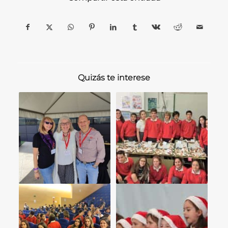
Quizás te interese