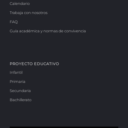
Calendario
Trabaja con nosotros
FAQ
Guía académica y normas de convivencia
PROYECTO EDUCATIVO
Infantil
Primaria
Secundaria
Bachillerato