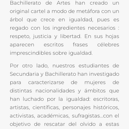
Bachillerato de Artes han creado un
original cartel a modo de metáfora con un
árbol que crece en igualdad, pues es
regado con los ingredientes necesarios :
respeto, justicia y libertad. En sus hojas
aparecen escritos frases célebres
imprescindibles sobre igualdad.
Por otro lado, nuestros estudiantes de
Secundaria y Bachillerato han investigado
para caracterizarse de mujeres de
distintas nacionalidades y ámbitos que
han luchado por la igualdad: escritoras,
artistas, científicas, personajes históricos,
activistas, académicas, sufragistas…con el
objetivo de rescatar del olvido a estas