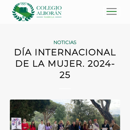
NOTICIAS
DÍA INTERNACIONAL
DE LA MUJER. 2024-
25