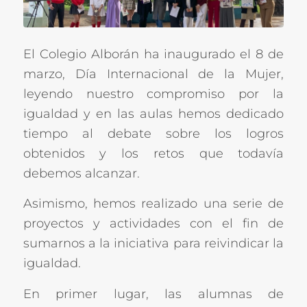
El Colegio Alborán ha inaugurado el 8 de
marzo, Día Internacional de la Mujer,
leyendo nuestro compromiso por la
igualdad y en las aulas hemos dedicado
tiempo al debate sobre los logros
obtenidos y los retos que todavía
debemos alcanzar.
Asimismo, hemos realizado una serie de
proyectos y actividades con el fin de
sumarnos a la iniciativa para reivindicar la
igualdad.
En primer lugar, las alumnas de