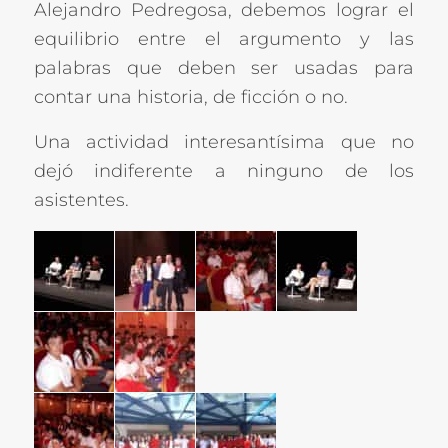
Alejandro Pedregosa, debemos lograr el
equilibrio entre el argumento y las
palabras que deben ser usadas para
contar una historia, de ficción o no.
Una actividad interesantísima que no
dejó indiferente a ninguno de los
asistentes.