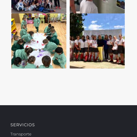
SERVICIOS
Transporte