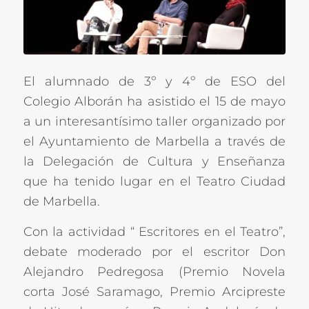
El alumnado de 3º y 4º de ESO del
Colegio Alborán ha asistido el 15 de mayo
a un interesantísimo taller organizado por
el Ayuntamiento de Marbella a través de
la Delegación de Cultura y Enseñanza
que ha tenido lugar en el Teatro Ciudad
de Marbella.
Con la actividad “ Escritores en el Teatro”,
debate moderado por el escritor Don
Alejandro Pedregosa (Premio Novela
corta José Saramago, Premio Arcipreste