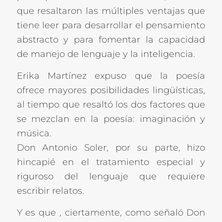
que resaltaron las múltiples ventajas que
tiene leer para desarrollar el pensamiento
abstracto y para fomentar la capacidad
de manejo de lenguaje y la inteligencia.
Erika Martínez expuso que la poesía
ofrece mayores posibilidades lingüísticas,
al tiempo que resaltó los dos factores que
se mezclan en la poesía: imaginación y
música.
Don Antonio Soler, por su parte, hizo
hincapié en el tratamiento especial y
riguroso del lenguaje que requiere
escribir relatos.
Y es que , ciertamente, como señaló Don