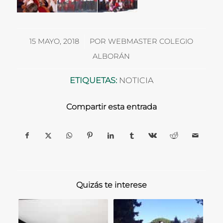
/
15 MAYO, 2018
POR
WEBMASTER COLEGIO
ALBORÁN
ETIQUETAS:
NOTICIA
Compartir esta entrada
Quizás te interese