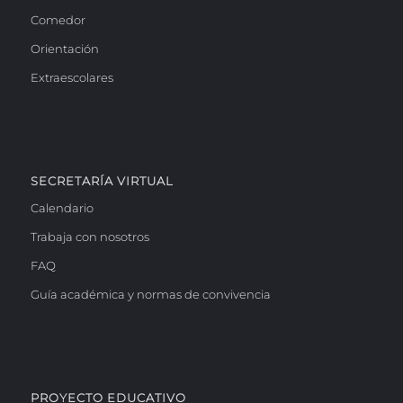
Comedor
Orientación
Extraescolares
SECRETARÍA VIRTUAL
Calendario
Trabaja con nosotros
FAQ
Guía académica y normas de convivencia
PROYECTO EDUCATIVO