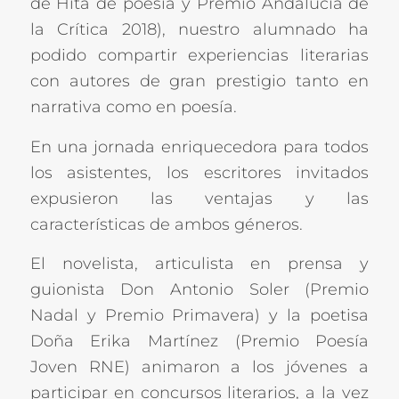
de Hita de poesía y Premio Andalucía de
la Crítica 2018), nuestro alumnado ha
podido compartir experiencias literarias
con autores de gran prestigio tanto en
narrativa como en poesía.
En una jornada enriquecedora para todos
los asistentes, los escritores invitados
expusieron las ventajas y las
características de ambos géneros.
El novelista, articulista en prensa y
guionista Don Antonio Soler (Premio
Nadal y Premio Primavera) y la poetisa
Doña Erika Martínez (Premio Poesía
Joven RNE) animaron a los jóvenes a
participar en concursos literarios, a la vez