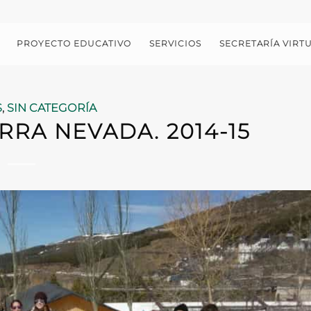
PROYECTO EDUCATIVO
SERVICIOS
SECRETARÍA VIRT
S
,
SIN CATEGORÍA
RRA NEVADA. 2014-15