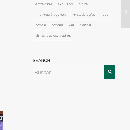
entrevistas
excursión
hípica
información general
metodologías
notic
noticia
noticias
Paz
Sendal
visitas_padresymadres
SEARCH