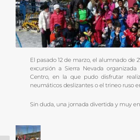
El pasado 12 de marzo, el alumnado de 2º
excursión a Sierra Nevada organizada
Centro, en la que pudo disfrutar reali
neumáticos deslizantes o el trineo ruso en
Sin duda, una jornada divertida y muy en