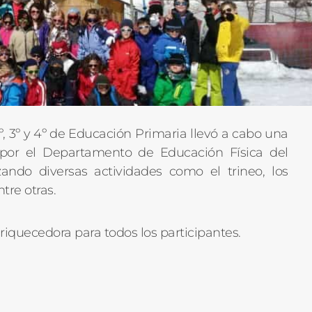
, 3º y 4º de Educación Primaria llevó a cabo una
 por el Departamento de Educación Física del
zando diversas actividades como el trineo, los
tre otras.
riquecedora para todos los participantes.