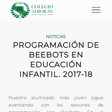
NOTICIAS
PROGRAMACIÓN DE
BEEBOTS EN
EDUCACIÓN
INFANTIL. 2017-18
Nuestro alumnado más joven sigue
avanzando con las sesiones de