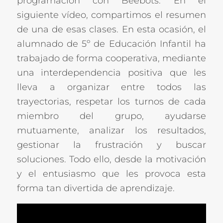
programación con Beebots. En el
siguiente vídeo, compartimos el resumen
de una de esas clases. En esta ocasión, el
alumnado de 5º de Educación Infantil ha
trabajado de forma cooperativa, mediante
una interdependencia positiva que les
lleva a organizar entre todos las
trayectorias, respetar los turnos de cada
miembro del grupo, ayudarse
mutuamente, analizar los resultados,
gestionar la frustración y buscar
soluciones. Todo ello, desde la motivación
y el entusiasmo que les provoca esta
forma tan divertida de aprendizaje.