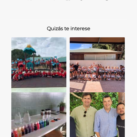
Quizás te interese