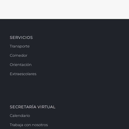
SERVICIOS
Transporte
Comedor
Orientación
Extraescolares
SECRETARÍA VIRTUAL
Calendario
Trabaja con nosotros