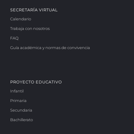
SECRETARÍA VIRTUAL
Calendario
Trabaja con nosotros
FAQ
Guía académica y normas de convivencia
PROYECTO EDUCATIVO
Infantil
Primaria
Secundaria
Bachillerato