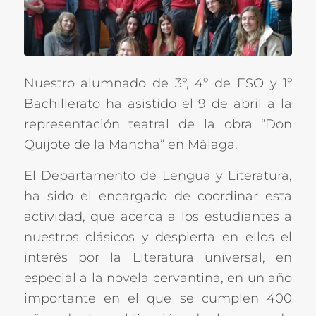
Nuestro alumnado de 3º, 4º de ESO y 1º
Bachillerato ha asistido el 9 de abril a la
representación teatral de la obra “Don
Quijote de la Mancha” en Málaga.
El Departamento de Lengua y Literatura,
ha sido el encargado de coordinar esta
actividad, que acerca a los estudiantes a
nuestros clásicos y despierta en ellos el
interés por la Literatura universal, en
especial a la novela cervantina, en un año
importante en el que se cumplen 400