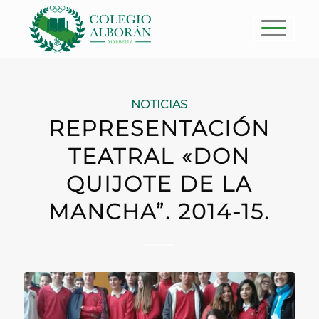
NOTICIAS
REPRESENTACIÓN
TEATRAL «DON
QUIJOTE DE LA
MANCHA”. 2014-15.