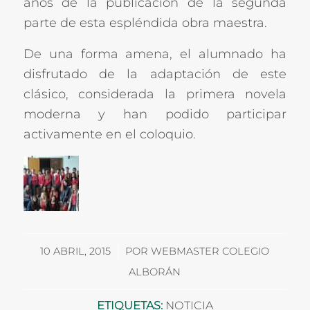
años de la publicación de la segunda
parte de esta espléndida obra maestra.
De una forma amena, el alumnado ha
disfrutado de la adaptación de este
clásico, considerada la primera novela
moderna y han podido participar
activamente en el coloquio.
/
10 ABRIL, 2015
POR
WEBMASTER COLEGIO
ALBORÁN
ETIQUETAS:
NOTICIA