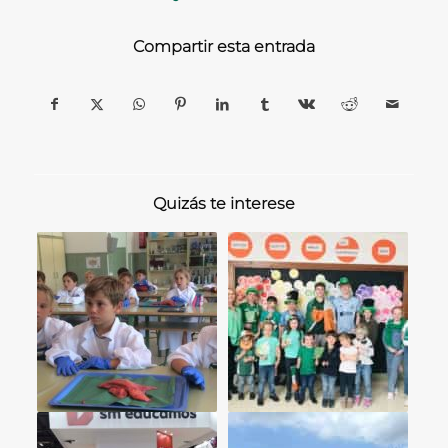
Compartir esta entrada
Quizás te interese