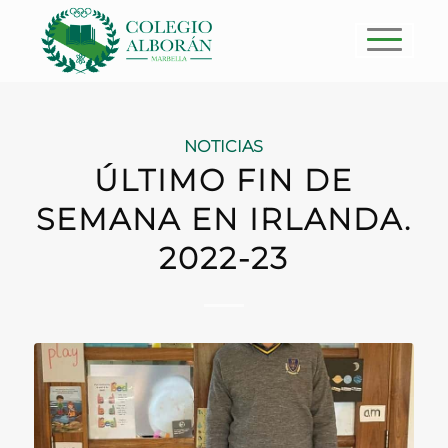
NOTICIAS
ÚLTIMO FIN DE
SEMANA EN IRLANDA.
2022-23