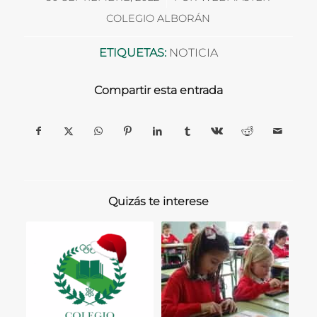
COLEGIO ALBORÁN
ETIQUETAS:
NOTICIA
Compartir esta entrada
Quizás te interese