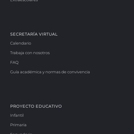
SECRETARÍA VIRTUAL
Calendario
Trabaja con nosotros
FAQ
Guía académica y normas de convivencia
PROYECTO EDUCATIVO
Infantil
Primaria