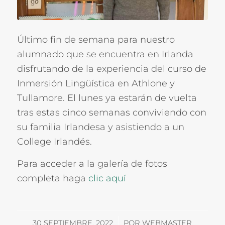
Último fin de semana para nuestro
alumnado que se encuentra en Irlanda
disfrutando de la experiencia del curso de
Inmersión Lingüística en Athlone y
Tullamore. El lunes ya estarán de vuelta
tras estas cinco semanas conviviendo con
su familia Irlandesa y asistiendo a un
College Irlandés.
Para acceder a la galería de fotos
completa haga
clic aquí
/
30 SEPTIEMBRE, 2022
POR
WEBMASTER