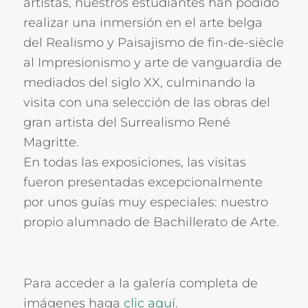
artistas, nuestros estudiantes han podido
realizar una inmersión en el arte belga
del Realismo y Paisajismo de fin-de-siècle
al Impresionismo y arte de vanguardia de
mediados del siglo XX, culminando la
visita con una selección de las obras del
gran artista del Surrealismo René
Magritte.
En todas las exposiciones, las visitas
fueron presentadas excepcionalmente
por unos guías muy especiales: nuestro
propio alumnado de Bachillerato de Arte.
Para acceder a la galería completa de
imágenes haga
clic aquí
.