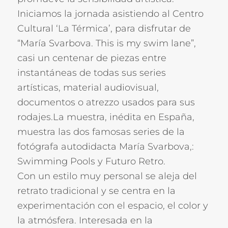
Iniciamos la jornada asistiendo al Centro
Cultural ‘La Térmica’, para disfrutar de
“María Svarbova. This is my swim lane”,
casi un centenar de piezas entre
instantáneas de todas sus series
artísticas, material audiovisual,
documentos o atrezzo usados para sus
rodajes.La muestra, inédita en España,
muestra las dos famosas series de la
fotógrafa autodidacta María Svarbova,:
Swimming Pools y Futuro Retro.
Con un estilo muy personal se aleja del
retrato tradicional y se centra en la
experimentación con el espacio, el color y
la atmósfera. Interesada en la