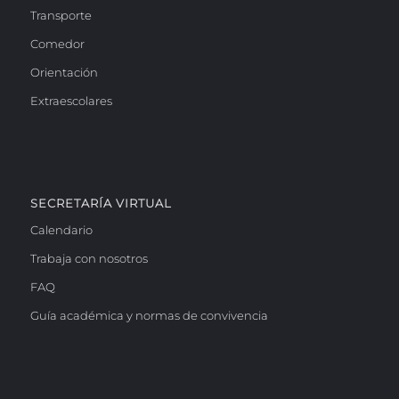
Transporte
Comedor
Orientación
Extraescolares
SECRETARÍA VIRTUAL
Calendario
Trabaja con nosotros
FAQ
Guía académica y normas de convivencia