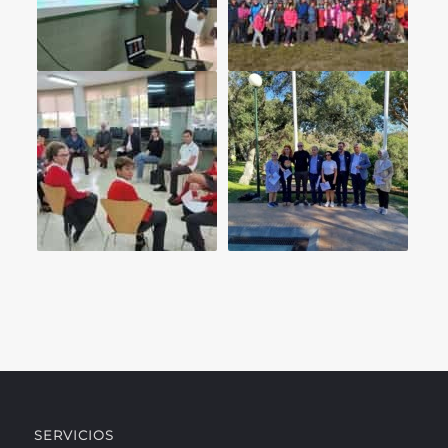
SERVICIOS