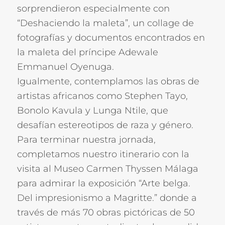
sorprendieron especialmente con
“Deshaciendo la maleta”, un collage de
fotografías y documentos encontrados en
la maleta del príncipe Adewale
Emmanuel Oyenuga.
Igualmente, contemplamos las obras de
artistas africanos como Stephen Tayo,
Bonolo Kavula y Lunga Ntile, que
desafían estereotipos de raza y género.
Para terminar nuestra jornada,
completamos nuestro itinerario con la
visita al Museo Carmen Thyssen Málaga
para admirar la exposición “Arte belga.
Del impresionismo a Magritte.” donde a
través de más 70 obras pictóricas de 50