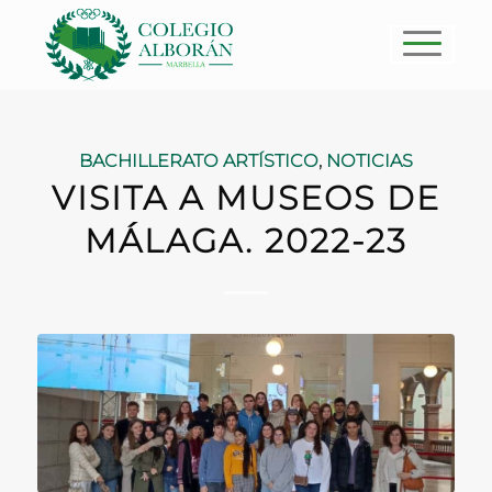
BACHILLERATO ARTÍSTICO
,
NOTICIAS
VISITA A MUSEOS DE
MÁLAGA. 2022-23