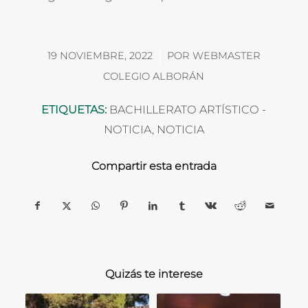
/
19 NOVIEMBRE, 2022
POR
WEBMASTER
COLEGIO ALBORÁN
ETIQUETAS:
BACHILLERATO ARTÍSTICO -
NOTICIA
,
NOTICIA
Compartir esta entrada
Quizás te interese