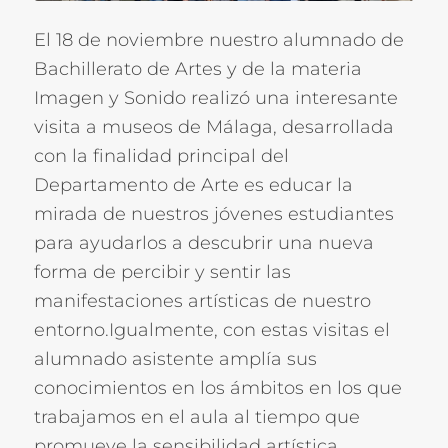
El 18 de noviembre nuestro alumnado de
Bachillerato de Artes y de la materia
Imagen y Sonido realizó una interesante
visita a museos de Málaga, desarrollada
con la finalidad principal del
Departamento de Arte es educar la
mirada de nuestros jóvenes estudiantes
para ayudarlos a descubrir una nueva
forma de percibir y sentir las
manifestaciones artísticas de nuestro
entorno.Igualmente, con estas visitas el
alumnado asistente amplía sus
conocimientos en los ámbitos en los que
trabajamos en el aula al tiempo que
promueve la sensibilidad artística.