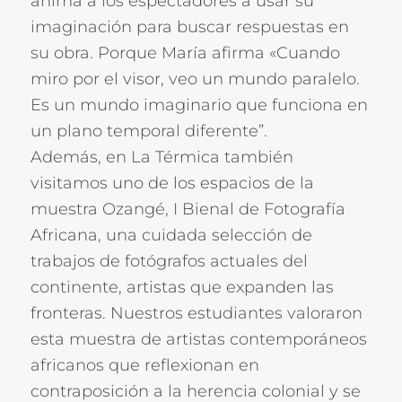
anima a los espectadores a usar su
imaginación para buscar respuestas en
su obra. Porque María afirma «Cuando
miro por el visor, veo un mundo paralelo.
Es un mundo imaginario que funciona en
un plano temporal diferente”.
Además, en La Térmica también
visitamos uno de los espacios de la
muestra Ozangé, I Bienal de Fotografía
Africana, una cuidada selección de
trabajos de fotógrafos actuales del
continente, artistas que expanden las
fronteras. Nuestros estudiantes valoraron
esta muestra de artistas contemporáneos
africanos que reflexionan en
contraposición a la herencia colonial y se