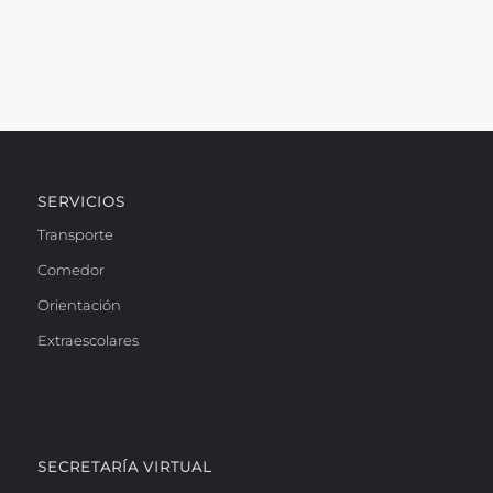
SERVICIOS
Transporte
Comedor
Orientación
Extraescolares
SECRETARÍA VIRTUAL