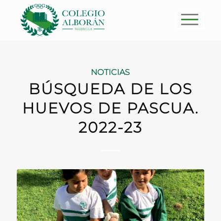
NOTICIAS
BÚSQUEDA DE LOS
HUEVOS DE PASCUA.
2022-23