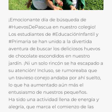
¡Emocionante día de búsqueda de
#HuevosDePascua en nuestro colegio!
Los estudiantes de #EducaciónInfantil y
#Primaria se han unido a la divertida
aventura de buscar los deliciosos huevos
de chocolate escondidos en nuestro
jardín. ¡Ni un solo rincón se ha escapado a
su atención! Incluso, se rumoreaba que
un travieso conejo andaba por ahí suelto,
lo que ha aumentado aún más el
entusiasmo de nuestros pequeños.
Ha sido una actividad llena de energía y
alegría, que marca el comienzo de las