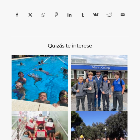
Quizás te interese