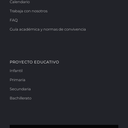
Calendario
Trabaja con nosotros
FAQ
Guía académica y normas de convivencia
PROYECTO EDUCATIVO
Infantil
Primaria
Secundaria
Bachillerato