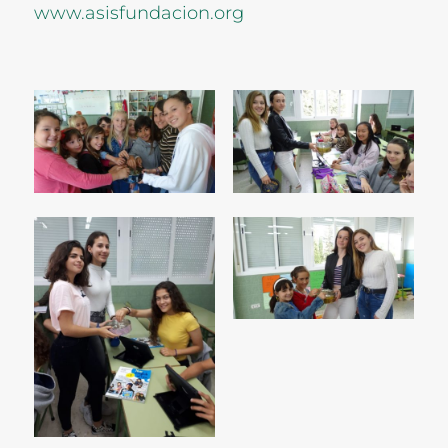
www.asisfundacion.org