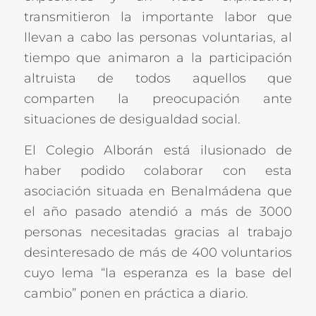
transmitieron la importante labor que
llevan a cabo las personas voluntarias, al
tiempo que animaron a la participación
altruista de todos aquellos que
comparten la preocupación ante
situaciones de desigualdad social.
El Colegio Alborán está ilusionado de
haber podido colaborar con esta
asociación situada en Benalmádena que
el año pasado atendió a más de 3000
personas necesitadas gracias al trabajo
desinteresado de más de 400 voluntarios
cuyo lema “la esperanza es la base del
cambio” ponen en práctica a diario.