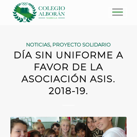
NOTICIAS
,
PROYECTO SOLIDARIO
DÍA SIN UNIFORME A
FAVOR DE LA
ASOCIACIÓN ASIS.
2018-19.