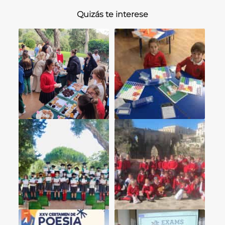
Quizás te interese