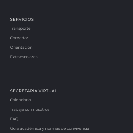
SERVICIOS
Transporte
Comedor
Orientación
Extraescolares
SECRETARÍA VIRTUAL
Calendario
Trabaja con nosotros
FAQ
Guía académica y normas de convivencia