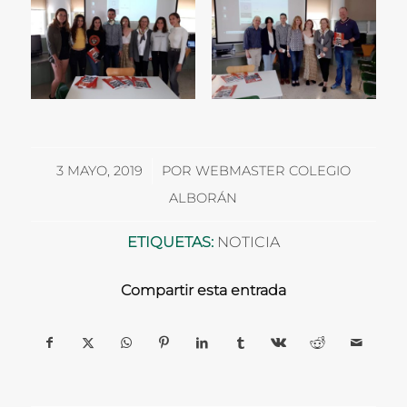
/
3 MAYO, 2019
POR
WEBMASTER COLEGIO
ALBORÁN
ETIQUETAS:
NOTICIA
Compartir esta entrada