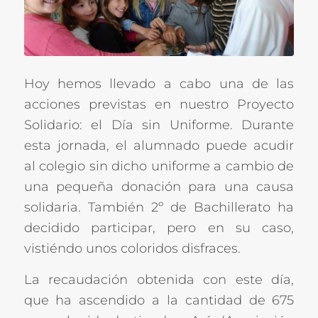
Hoy hemos llevado a cabo una de las
acciones previstas en nuestro Proyecto
Solidario: el Día sin Uniforme. Durante
esta jornada, el alumnado puede acudir
al colegio sin dicho uniforme a cambio de
una pequeña donación para una causa
solidaria. También 2º de Bachillerato ha
decidido participar, pero en su caso,
vistiéndo unos coloridos disfraces.
La recaudación obtenida con este día,
que ha ascendido a la cantidad de 675