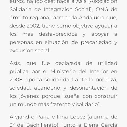
euros, ha ido destinada a Asís (Asociación
Solidaria de
Integración Social), ONG de
ámbito regional para toda Andalucía que,
desde 2002, tiene como objetivo ayudar a
los más desfavorecidos y apoyar a
personas en situación de precariedad y
exclusión social.
Asís, que fue declarada de utilidad
pública por el Ministerio del Interior en
2008, aporta solidaridad ante la pobreza,
soledad, abandono y desorientación de
los jóvenes porque “sueña con construir
un mundo más fraterno y solidario”.
Alejandro Parra e Irina López (alumna de
2º de Bachillerato), junto a Elena García