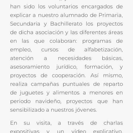
han sido los voluntarios encargados de
explicar a nuestro alumnado de Primaria,
Secundaria y Bachillerato los proyectos
de dicha asociación y las diferentes áreas
en las que colaboran: programas de
empleo, cursos de alfabetización,
atención a necesidades básicas,
asesoramiento jurídico, formación, y
proyectos de cooperación. Así mismo,
realiza campañas puntuales de reparto
de juguetes y alimentos a menores en
periodo navideño, proyectos que han
sensibilizado a nuestros jóvenes.
En su visita, a través de charlas
expositivas y un vídeo explicativo,