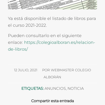
Ya está disponible el listado de libros para
el curso 2021-2022.
Pueden consultarlo en el siguiente
enlace:
https://colegioalboran.es/relacion-
de-libros/
/
12 JULIO, 2021
POR
WEBMASTER COLEGIO
ALBORÁN
ETIQUETAS:
ANUNCIOS
,
NOTICIA
Compartir esta entrada