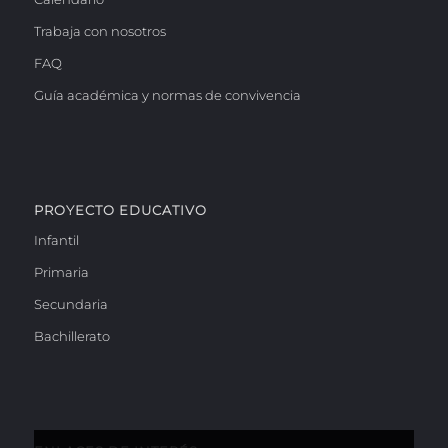
Trabaja con nosotros
FAQ
Guía académica y normas de convivencia
PROYECTO EDUCATIVO
Infantil
Primaria
Secundaria
Bachillerato