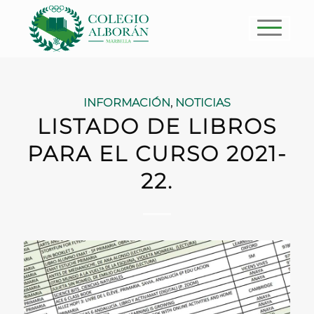
INFORMACIÓN
,
NOTICIAS
LISTADO DE LIBROS
PARA EL CURSO 2021-
22.