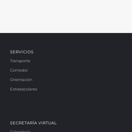
SERVICIOS
Transporte
Comedor
Orientación
Extraescolares
SECRETARÍA VIRTUAL
Calendario