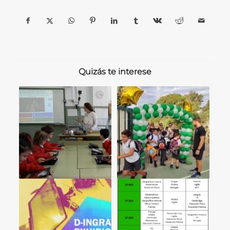
Quizás te interese