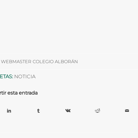
R
WEBMASTER COLEGIO ALBORÁN
ETAS:
NOTICIA
ir esta entrada