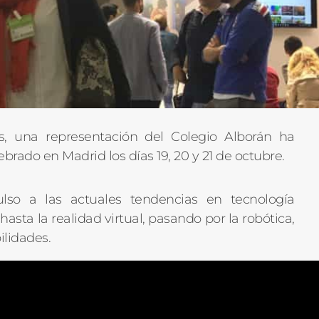
s, una representación del Colegio Alborán ha
brado en Madrid los días 19, 20 y 21 de octubre.
so a las actuales tendencias en tecnología
asta la realidad virtual, pasando por la robótica,
ilidades.