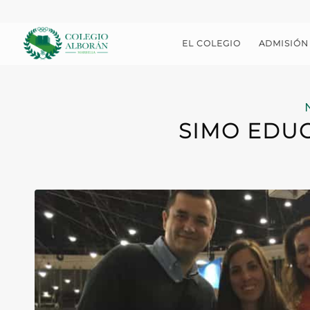
EL COLEGIO
ADMISIÓN
SIMO EDUC