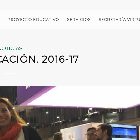
PROYECTO EDUCATIVO
SERVICIOS
SECRETARÍA VIRT
NOTICIAS
ACIÓN. 2016-17